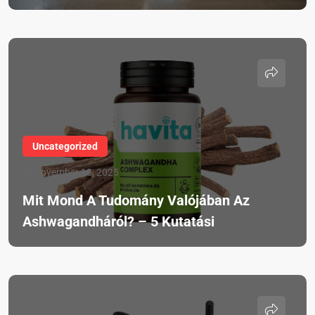
Uncategorized
november 18, 2025
Mit Mond A Tudomány Valójában Az
Ashwagandháról? – 5 Kutatási