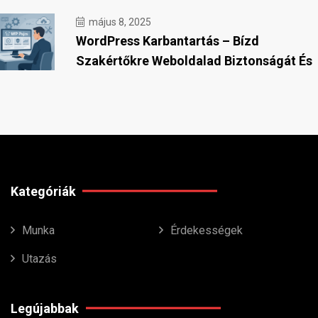
május 8, 2025
WordPress Karbantartás – Bízd
Szakértőkre Weboldalad Biztonságát És
Kategóriák
Munka
Érdekességek
Utazás
Legújabbak