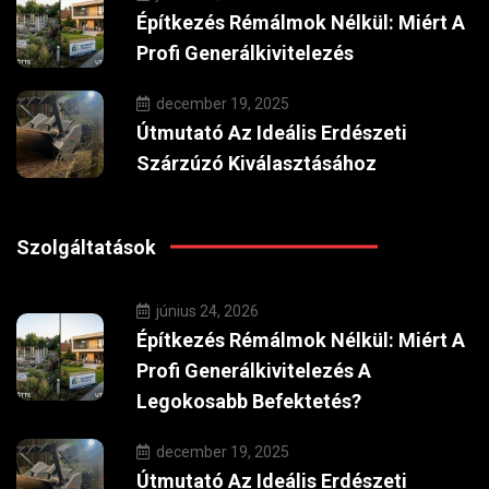
Építkezés Rémálmok Nélkül: Miért A
Profi Generálkivitelezés
december 19, 2025
Útmutató Az Ideális Erdészeti
Szárzúzó Kiválasztásához
Szolgáltatások
június 24, 2026
Építkezés Rémálmok Nélkül: Miért A
Profi Generálkivitelezés A
Legokosabb Befektetés?
december 19, 2025
Útmutató Az Ideális Erdészeti