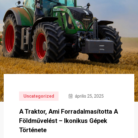
Uncategorized
április 25, 2025
A Traktor, Ami Forradalmasította A
Földművelést – Ikonikus Gépek
Története